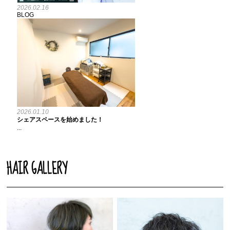
2026.02.16
BLOG
2026.01.10
シェアスペースを始めました！
...
HAIR GALLERY