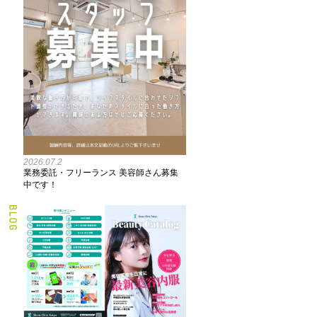
2026.07.2
業務委託・フリーランス 美容師さん募集
中です！