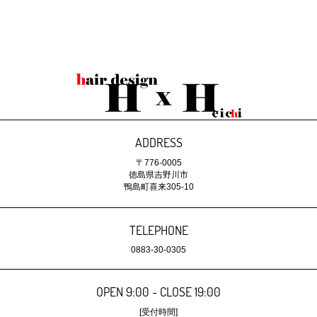
ADDRESS
〒776-0005
徳島県吉野川市
鴨島町喜来305-10
TELEPHONE
0883-30-0305
OPEN 9:00 - CLOSE 19:00
[受付時間]